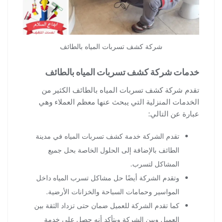
شركة كشف تسربات المياه بالطائف
خدمات شركة كشف تسربات المياه بالطائف
تقدم شركة كشف تسربات المياه بالطائف الكثير من
الخدمات المنزلية التي يبحث عنها معظم العملاء وهي
عبارة عن التالي:
تقدم الشركة خدمة كشف تسربات المياه في مدينة
الطائف بالإضافة إلى الحلول الخاصة بحل جميع
المشاكل لتسرب.
وتقدم الشركة أيضًا حل مشاكل تسرب المياه داخل
المواسير وحمامات السباحة والخزانات الأرضية.
كما تقدم الشركة للعميل ضمان حتى تزداد الثقة بين
العميل وبين الشركة ويتأكد أنه حصل على خدمة