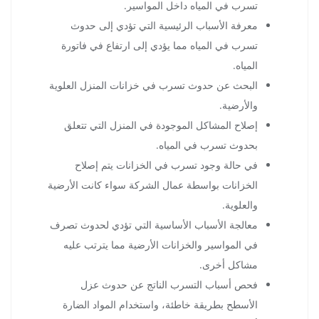
تسرب في المياه داخل المواسير.
معرفة الأسباب الرئيسية التي تؤدي إلى حدوث
تسرب في المياه مما يؤدي إلى ارتفاع في فاتورة
المياه.
البحث عن حدوث تسرب في خزانات المنزل العلوية
والأرضية.
إصلاح المشاكل الموجودة في المنزل التي تتعلق
بحدوث تسرب في المياه.
في حالة وجود تسرب في الخزانات يتم إصلاح
الخزانات بواسطة عمال الشركة سواء كانت الأرضية
والعلوية.
معالجة الأسباب الأساسية التي تؤدي لحدوث تصرف
في المواسير والخزانات الأرضية مما يترتب عليه
مشاكل أخرى.
فحص أسباب التسرب الناتج عن حدوث عزل
الأسطح بطريقة خاطئة، واستخدام المواد الضارة