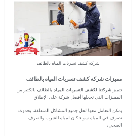
شركه كشف تسربات المياه بالطائف
مميزات شركه كشف تسربات المياه بالطائف
تتميز
شركتنا لكشف التسربات المياه بالطائف
بالكثير من
المميزات التي تجعلها أفضل شركة على الإطلاق
يمكن التعامل معها لحل جميع المشاكل المتعلقة، بحدوث
تصرف في المياه سواء كان لمياه الشرب والصرف
الصحي،