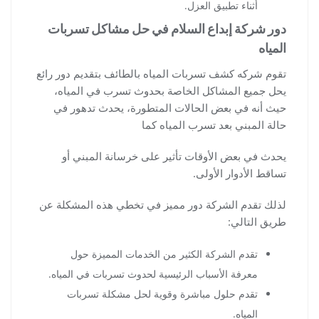
أثناء تطبيق العزل.
دور شركة إبداع السلام في حل مشاكل تسربات
المياه
تقوم شركه كشف تسربات المياه بالطائف بتقديم دور رائع
يحل جميع المشاكل الخاصة بحدوث تسرب في المياه،
حيث أنه في بعض الحالات المتطورة، يحدث تدهور في
حالة المبني بعد تسرب المياه كما
يحدث في بعض الأوقات تأثير على خرسانة المبني أو
تساقط الأدوار الأولى.
لذلك تقدم الشركة دور مميز في تخطي هذه المشكلة عن
طريق التالي:
تقدم الشركة الكثير من الخدمات المميزة حول
معرفة الأسباب الرئيسية لحدوث تسربات في المياه.
تقدم حلول مباشرة وقوية لحل مشكلة تسربات
المياه.