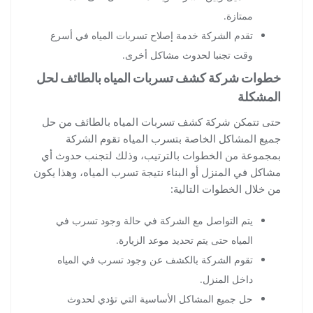
ممتازة.
تقدم الشركة خدمة إصلاح تسربات المياه في أسرع
وقت تجنبا لحدوث مشاكل أخرى.
خطوات شركة كشف تسربات المياه بالطائف لحل
المشكلة
حتى تتمكن شركة كشف تسربات المياه بالطائف من حل
جميع المشاكل الخاصة بتسرب المياه تقوم الشركة
بمجموعة من الخطوات بالترتيب، وذلك لتجنب حدوث أي
مشاكل في المنزل أو البناء نتيجة تسرب المياه، وهذا يكون
من خلال الخطوات التالية:
يتم التواصل مع الشركة في حالة وجود تسرب في
المياه حتى يتم تحديد موعد الزيارة.
تقوم الشركة بالكشف عن وجود تسرب في المياه
داخل المنزل.
حل جميع المشاكل الأساسية التي تؤدي لحدوث