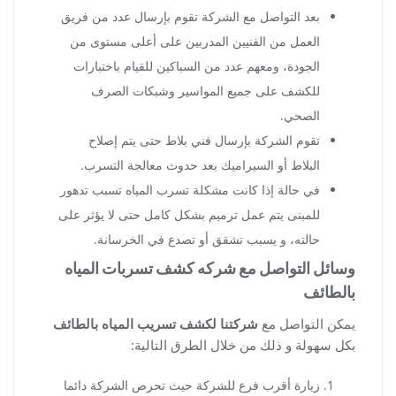
بعد التواصل مع الشركة تقوم بإرسال عدد من فريق
العمل من الفنيين المدربين على أعلى مستوى من
الجودة، ومعهم عدد من السباكين للقيام باختبارات
للكشف على جميع المواسير وشبكات الصرف
الصحي.
تقوم الشركة بإرسال فني بلاط حتى يتم إصلاح
البلاط أو السيراميك بعد حدوث معالجة التسرب.
في حالة إذا كانت مشكلة تسرب المياه تسبب تدهور
للمبنى يتم عمل ترميم بشكل كامل حتى لا يؤثر على
حالته، و يسبب تشقق أو تصدع في الخرسانة.
وسائل التواصل مع شركه كشف تسربات المياه
بالطائف
يمكن التواصل مع
شركتنا لكشف تسريب المياه بالطائف
بكل سهولة و ذلك من خلال الطرق التالية:
زيارة أقرب فرع للشركة حيث تحرص الشركة دائما