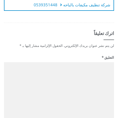
شركة تنظيف مكيفات بالباحه 0539351448
اترك تعليقاً
لن يتم نشر عنوان بريدك الإلكتروني.
الحقول الإلزامية مشار إليها بـ
*
التعليق
*