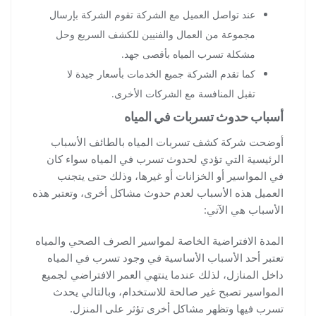
عند تواصل العميل مع الشركة تقوم الشركة بإرسال
مجموعة من العمال والفنيين للكشف السريع وحل
مشكلة تسرب المياه بأقصى جهد.
كما تقدم الشركة جميع الخدمات بأسعار جيدة لا
تقبل المنافسة مع الشركات الأخرى.
أسباب حدوث تسربات في المياه
أوضحت شركة كشف تسربات المياه بالطائف الأسباب
الرئيسية التي تؤدي لحدوث تسرب في المياه سواء كان
في المواسير أو الخزانات أو غيرها، وذلك حتى يتجنب
العميل هذه الأسباب لعدم حدوث مشاكل أخرى، وتعتبر هذه
الأسباب هي الآتي:
المدة الافتراضية الخاصة لمواسير الصرف الصحي والمياه
تعتبر أحد الأسباب الأساسية في وجود تسرب في المياه
داخل المنازل، لذلك عندما ينتهي العمر الافتراضي لجميع
المواسير تصبح غير صالحة للاستخدام، وبالتالي يحدث
تسرب فيها وتظهر مشاكل أخرى تؤثر على المنزل.