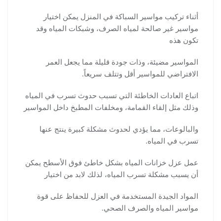
أثناء تركيب مواسير السباكة في المنزل يمكن اختيار
مواسير غير صالحة لمياه الصرف، وشبكات المياه وقد
تكون هذه
المواسير مضيئة، وذات جودة قليلة مما يجعل العمر
الافتراضي للمواسير أقل وتتلف سريعاً.
اتباع العادات الخاطئة التي تسبب حدوث تسرب في المياه
وذلك مثل إلقاء القمامة، ومخلفات المطبخ داخل المواسير
والبالوعات، مما يؤدي لحدوث مشكلة كبيرة ينتج عنها
تسرب في المياه.
عمل عزل خزانات المياه بشكل خاطئ فوق الأسطح يمكن
أن يسبب مشكلة تسرب المياه، لذلك لابد من اختيار
المواد الجيدة المستخدمة في العزل للحفاظ على قوة
مواسير المياه والصرف الصحي.