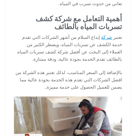
تعاني من حدوث تسرب في المياه.
أهمية التعامل مع شركة كشف
تسربات المياه بالطائف
تعتبر
شركة
إبداع السلام من أشهر الشركات التي تقدم
خدمة الكشف عن تسربات المياه، ويضطر الكثير من
العملاء إلى البحث عن أفضل شركة كشف تسربات المياه
بالطائف تقدم الخدمة بجودة عالية، ودقة ممتازة.
بالإضافة إلى السعر المناسب، لذلك تعتبر هذه الشركة من
افضل الشركات التي تقدم هذه الخدمة بجودة عالية مما
يضمن للعميل الحصول على خدمة مميزة..