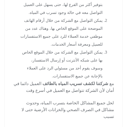
بتوفير أكثر من الفرع لها، حتى يسهل على العميل
التواصل معه في حالة وجود تسرب في المياه.
يمكن التواصل مع الشركة من خلال أرقام الهاتف
الموضحة على الموقع الخاص بها، وهناك عدد من
موظفي خدمة العملاء للرد على جميع الاستفسارات
للعميل ومعرفة أسعار الخدمات.
يمكن التواصل مع الشركة من خلال الموقع الخاص
بها على شبكه الأنترنت أو إرسال الاستفسار،
وسوف يقوم أحد من مسئولي الرد على العملاء
بالإجابة عن جميع الاستفسارات.
مع
شركتنا لكشف تسريب المياه بالطائف
العميل دائما في
أمان لأن الشركة تتواصل مع العميل في أسرع وقت
لحل جميع المشاكل الخاصة بتسرب المياه، وحدوث
مشاكل في الصرف الصحي والخزانات الأرضية حتى لا
تسبب