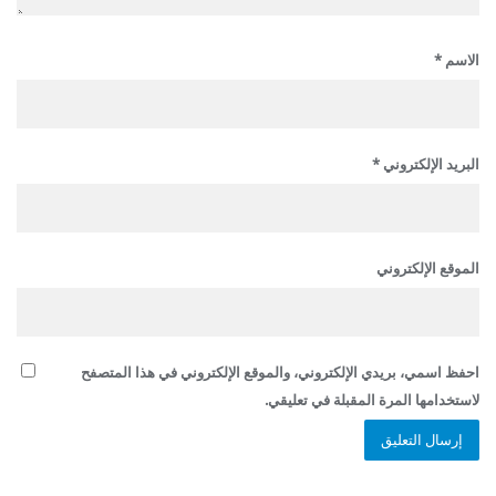
الاسم
*
البريد الإلكتروني
*
الموقع الإلكتروني
احفظ اسمي، بريدي الإلكتروني، والموقع الإلكتروني في هذا المتصفح
لاستخدامها المرة المقبلة في تعليقي.