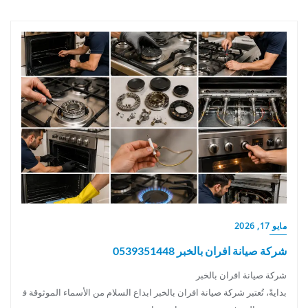
مايو 17, 2026
شركة صيانة افران بالخبر 0539351448
شركة صيانة افران بالخبر
بدايةً، تُعتبر شركة صيانة افران بالخبر ابداع السلام من الأسماء الموثوقة ف