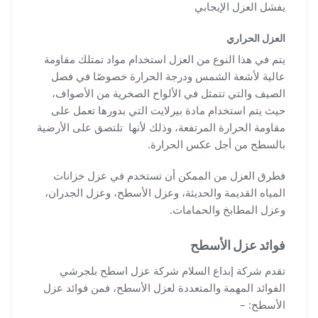
يفشل العزل الإيجابي
العزل الحراري
يتم في هذا النوع من العزل استخدام مواد تمتلك مقاومة
عالية لأشعة الشمس ودرجة الحرارة خصوصًا في فصل
الصيف والتي تتمثل في الألواح الصخرية من الأصواف،
حيث يتم استخدام مادة بيرلايت التي بدورها تعمل على
مقاومة الحرارة المرتفعة، وذلك لأنها تلتصق على الأرضية
بالسطح من أجل عكس الحرارة.
فطرق العزل من الممكن أن تستخدم في عزل خزانات
المياه القديمة والحديثة، وعزل الأسطح، وعزل الجدران،
وعزل المطابخ والحمامات.
فوائد عزل الأسطح
تقدم شركة إبداع السلام شركة عزل اسطح بلجرشي
الفوائد المهمة والمتعددة لعزل الأسطح، فمن فوائد عزل
الأسطح: –