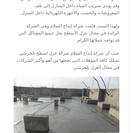
وقد يؤدي تسريب المياه داخل المنازل إلى تلف
المفروشات والخشب والأجهزة الكهربائية داخل المنزل.
ولهذا السبب قامت شركة إبداع السلام وهي الشركة
الرائدة في مجال عزل الأسطح بحل جميع المشاكل التي
قد تواجه عملائها الكرام.
حيث أن شركة إبداع السلام شركة عزل اسطح بلجرشي
تمتلك كافة المؤهلات التي تجعلها من أهم وأكبر الشركات
في مجال العزل بلجرشي.