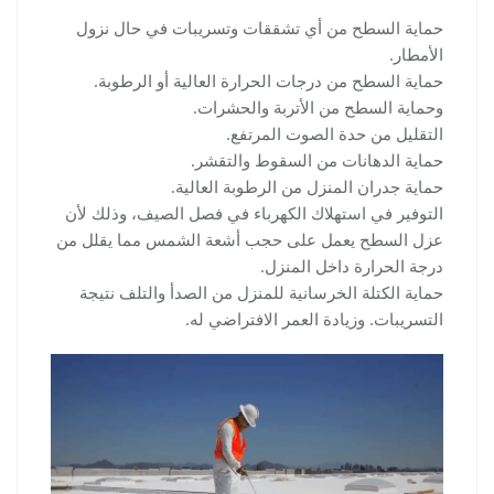
حماية السطح من أي تشققات وتسريبات في حال نزول
الأمطار.
حماية السطح من درجات الحرارة العالية أو الرطوبة.
وحماية السطح من الأتربة والحشرات.
التقليل من حدة الصوت المرتفع.
حماية الدهانات من السقوط والتقشر.
حماية جدران المنزل من الرطوبة العالية.
التوفير في استهلاك الكهرباء في فصل الصيف، وذلك لأن
عزل السطح يعمل على حجب أشعة الشمس مما يقلل من
درجة الحرارة داخل المنزل.
حماية الكتلة الخرسانية للمنزل من الصدأ والتلف نتيجة
التسريبات. وزيادة العمر الافتراضي له.