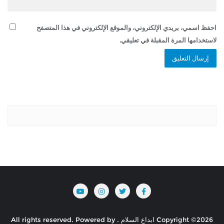
احفظ اسمي، بريدي الإلكتروني، والموقع الإلكتروني في هذا المتصفح
لاستخدامها المرة المقبلة في تعليقي.
Copyright ©2026 ابداع السلام . All rights reserved.
Powered by