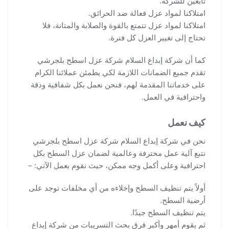
تابعين للشركة.
امتلاكنا لمواد عزل فعالة ضد الحرائق.
امتلاكنا لمواد عزل تتمتع بالقوة والصلابة والمتانة، فلا
تحتاج إلى تغيير العزل كل فترة.
كما أن شركة إبداع السلام شركة عزل اسطح بلجرشي
تقدم جميع الضمانات اللازمة لكي يطمئن عملائنا الكرام
على خدماتنا المقدمة لهم، فنحن نعمل بكل شفافية ودقة
واحترافية في العمل.
كيف نعمل
نحن في شركة إبداع السلام شركة عزل اسطح بلجرشي
نتبع آلية عمل محترفة وعالمية لضمان عزل السطح بكل
احترافية وعلى أكمل وجه ممكن، حيث نقوم بعمل الآتي: –
أولاً يتم تنظيف السطح وإخلاءه من أي مخلفات توجد على
أرضية السطح.
يتم تنظيف السطح جيدًا.
ثم يقوم أمهر وأكبر فرق بحث التسريبات من شركة إبداع