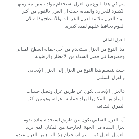
يتم في هذا النوع من العزل استخدام مواد تتميز بمقاومتها
الكبيرة للحرارة والمياه، حيث أن العزل بالفوم من أكثر
مواد العزل ملائمة لعزل الخزانات والأسطح وذلك لأن
الفوم يحافظ عليهم لمدة كبيرة.
العزل المائي
هذا النوع من العزل يستخدم من أجل حماية أسطح المباني
وخصوصا في فصل الشتاء من الأمطار والرطوبة
حيث ينقسم هذا النوع من العزل إلى العزل الإيجابي
والعزل السلبي.
فالعزل الإيجابي يكون عن طريق عزل وفصل حبيبات
المياه من المكان المراد حمايته وعزله، وهو من أكثر
الطرق الشائعة.
أما العزل السلبي يكون عن طريق استخدام مادة تقوم
بعزل المياه في الجهة الخارجية من المكان الذي يريد
العميل العزل فيه، ويتم استخدام هذا النوع من العزل عندما