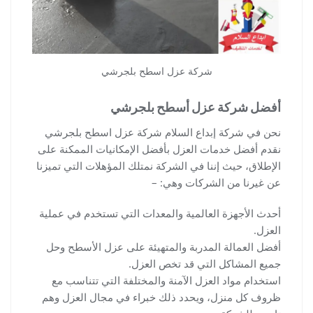
شركة عزل اسطح بلجرشي
أفضل شركة عزل أسطح بلجرشي
نحن في شركة إبداع السلام شركة عزل اسطح بلجرشي
نقدم أفضل خدمات العزل بأفضل الإمكانيات الممكنة على
الإطلاق، حيث إننا في الشركة نمتلك المؤهلات التي تميزنا
عن غيرنا من الشركات وهي: –
أحدث الأجهزة العالمية والمعدات التي تستخدم في عملية
العزل.
أفضل العمالة المدربة والمتهيئة على عزل الأسطح وحل
جميع المشاكل التي قد تخص العزل.
استخدام مواد العزل الآمنة والمختلفة التي تتناسب مع
ظروف كل منزل، ويحدد ذلك خبراء في مجال العزل وهم