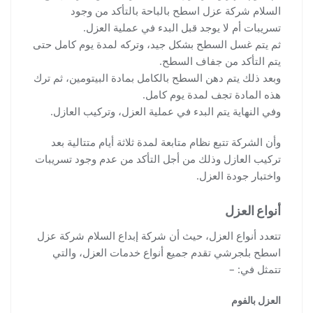
السلام شركة عزل اسطح بالباحة بالتأكد من وجود
تسريبات أم لا يوجد قبل البدء في عملية العزل.
ثم يتم غسل السطح بشكل جيد، وتركه لمدة يوم كامل حتى
يتم التأكد من جفاف السطح.
وبعد ذلك يتم دهن السطح بالكامل بمادة البيتومين، ثم ترك
هذه المادة تجف لمدة يوم كامل.
وفي النهاية يتم البدء في عملية العزل، وتركيب العازل.
وأن الشركة تتبع نظام متابعة لمدة ثلاثة أيام متتالية بعد
تركيب العازل وذلك من أجل التأكد من عدم وجود تسريبات
واختبار جودة العزل.
أنواع العزل
تتعدد أنواع العزل، حيث أن شركة إبداع السلام شركة عزل
اسطح بلجرشي تقدم جميع أنواع خدمات العزل، والتي
تتمثل في: –
العزل بالفوم