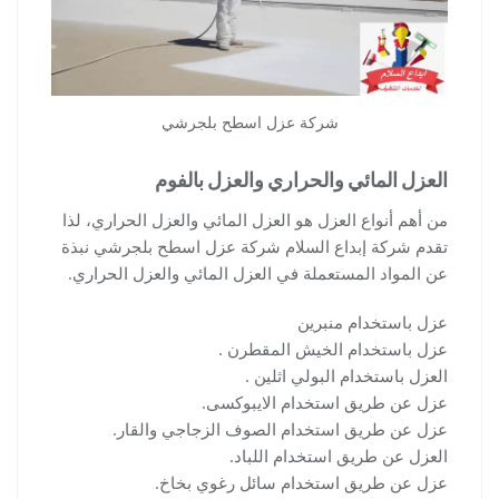
شركة عزل اسطح بلجرشي
العزل المائي والحراري والعزل بالفوم
من أهم أنواع العزل هو العزل المائي والعزل الحراري، لذا
تقدم شركة إبداع السلام شركة عزل اسطح بلجرشي نبذة
عن المواد المستعملة في العزل المائي والعزل الحراري.
عزل باستخدام منبرين
عزل باستخدام الخيش المقطرن .
العزل باستخدام البولي اثلين .
عزل عن طريق استخدام الايبوكسى.
عزل عن طريق استخدام الصوف الزجاجي والقار.
العزل عن طريق استخدام اللباد.
عزل عن طريق استخدام سائل رغوي بخاخ.