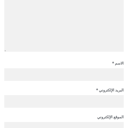
الاسم
*
البريد الإلكتروني
*
الموقع الإلكتروني