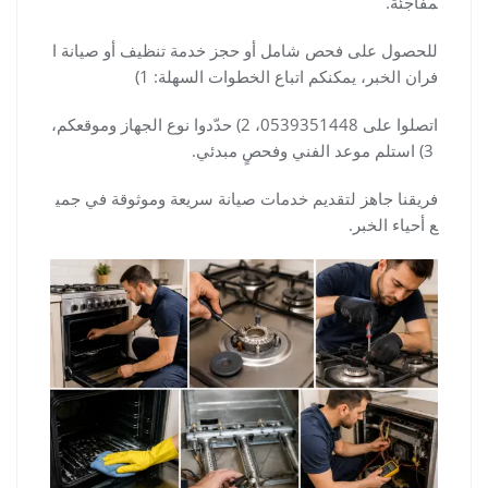
مفاجئة.
للحصول على فحص شامل أو حجز خدمة تنظيف أو صيانة ا
فران الخبر، يمكنكم اتباع الخطوات السهلة: 1)
اتصلوا على 0539351448، 2) حدّدوا نوع الجهاز وموقعكم،
3) استلم موعد الفني وفحصٍ مبدئي.
فريقنا جاهز لتقديم خدمات صيانة سريعة وموثوقة في جمي
ع أحياء الخبر.