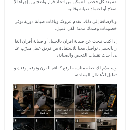
قة بعد كل فحص، لتتمكن من اتخاذ قرار واضح بين إجراء الإ
صلاح أو اعتماد صيانة وقائية.
وبالإضافة إلى ذلك، نقدم عروضًا وباقات صيانة دورية توفر
خصومات وضمانًا ممتدًا لكل عميل.
إذا كنت تبحث عن صيانة افران بالجبيل أو صيانة أفران الغا
ز بالجبيل، تواصل معنا للاستفادة من فريق عمل مدرّب عل
ى أحدث تقنيات الفحص والصيانة،
وسنقدّم لك خطة مناسبة لرفع كفاءة الفرن وتوفير وقتك و
تقليل الأعطال المفاجئة.