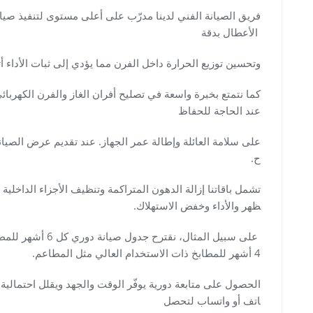
فريق الصيانة الفني لدينا مدرّب على أعلى مستوى لتنفيذ صيا
الأعطال بدقة
وتحسين توزيع الحرارة داخل الفرن مما يؤدي إلى ثبات الأداء أ
كما نتمتع بخبرة واسعة في تصليح أفران الغاز والفرن الكهربا
عند الحاجة للحفاظ
على سلامة العائلة وإطالة عمر الجهاز. عند تقديم عرض الصي
ح.
تشمل باقاتنا إزالة الدهون المتراكمة وتنظيف الأجزاء الداخلي
ظهر والأداء وخفض الاستهلاك.
4 أشهر للمطابخ ذات الاستخدام العالي مثل المطاعم.
الحصول على متابعة دورية يوفّر الوقت والجهد ويقلل احتمالية ح
اتف أو واتساب لتحصل