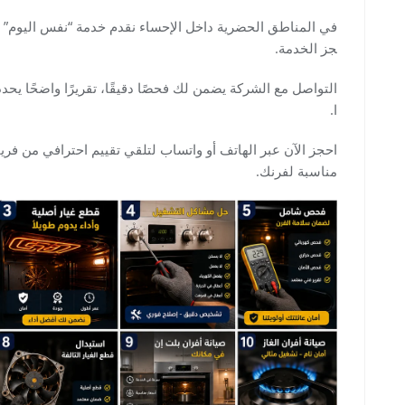
في المناطق الحضرية داخل الإحساء نقدم خدمة “نفس اليوم” ع
جز الخدمة.
التواصل مع الشركة يضمن لك فحصًا دقيقًا، تقريرًا واضحًا يحدد ا
ا.
احجز الآن عبر الهاتف أو واتساب لتلقي تقييم احترافي من
مناسبة لفرنك.