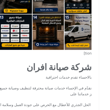
tion]
شركة صيانة افران
بالاحساء تقدم خدمات احترافية
نقدّم في الإحساء خدمات صيانة محترفة لتنظيف وصيانة جميع أنو
ز خدماتنا على
الحل الجذري للأعطال مع الحرص على جودة العمل وسلامة ال