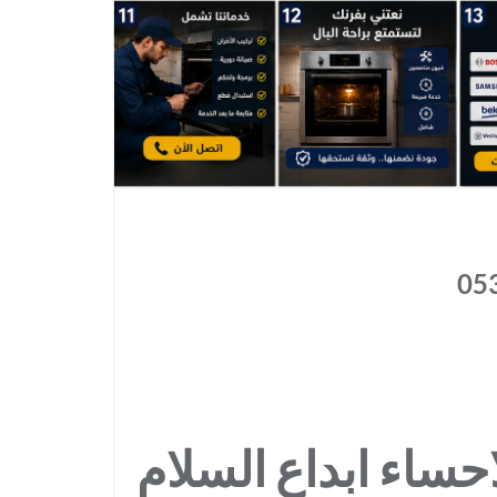
حساء ابداع السلام