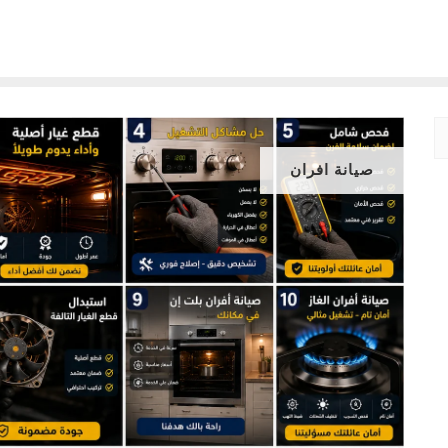
صيانة افران