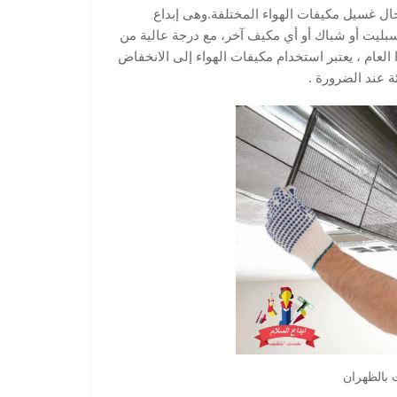
ل غسيل مكيفات الهواء المختلفة.وهى إبداع
ليت أو شباك أو أي مكيف آخر، مع درجة عالية من
عام ، يعتبر استخدام مكيفات الهواء إلى الانخفاض
ة عند الضرورة .
بالظهران