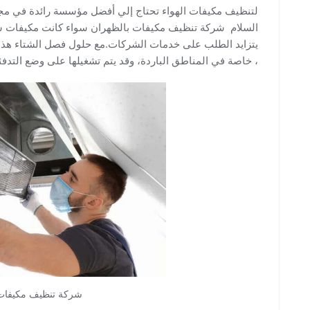
لتنظيف مكيفات الهواء تحتاج إلي أفضل مؤسسة رائدة في مجا
السلام شركة تنظيف مكيفات بالظهران سواء كانت مكيفات سب
يتزايد الطلب على خدمات الشركات.مع حلول فصل الشتاء هذا ال
، خاصة في المناطق الباردة، وقد يتم تشغيلها على وضع التدفئ
شركة تنظيف مكيفات 