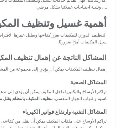
ل، وتلبية احتياجات عملائنا بشكل مرضي.
أهمية غسيل وتنظيف المك
التنظيف الدوري للمكيفات يعزز كفاءتها ويطيل عمرها الافتر
سيل المكيفات أمرًا ضروريًا.
المشاكل الناتجة عن إهمال تنظيف المك
إهمال تنظيف المكيفات يمكن أن يؤدي إلى مجموعة من المشاك
المشاكل الصحية
تراكم الأوساخ والبكتيريا داخل المكيف يمكن أن يؤدي إلى ت
اسية والتهاب الجهاز التنفسي.
تنظيف المكيف بانتظام يقلل م
المشاكل التقنية وارتفاع فواتير الكهرباء
تراكم الأوساخ على ملفات المكيف يمكن أن يقلل من كفاءته، مما
ر. كما يمكن أن يؤدي الإهمال إلى أعطال تقنية وتقليل عمر ال