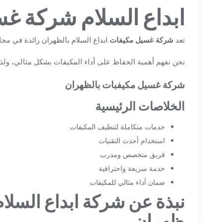
ابداع السلام شركة غ
تعد
شركة غسيل مكيفات
ابداع السلام بالظهران رائدة في مجا
نحن نفهم أهمية الحفاظ على أداء المكيفات بشكل مثالي، ولذا
شركة غسيل مكيفبات بالظهران
الخلاصات الرئيسية
خدمات متكاملة لتنظيف المكيفات
استخدام أحدث التقنيات
فريق متخصص ومدرب
خدمة سريعة واحترافية
ضمان أداء مثالي للمكيفات
نبذة عن شركة ابداع السلام
ظهران