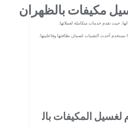
سيل مكيفات بالظهران
لها، حيث تقدم خدمات متكاملة لعملائها.
 نستخدم أحدث التقنيات لضمان نظافتها وفاعليتها.
 لغسيل المكيفات بال