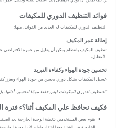
فوائد التنظيف الدوري للمكيفات
التنظيف الدوري للمكيفات له العديد من الفوائد، منها:
إطالة عمر المكيف
تنظيف المكيف بانتظام يمكن أن يطيل من عمره الافتراضي عن
الأعطال.
تحسين جودة الهواء وكفاءة التبريد
غسيل المكيفات بشكل دوري يحسن من جودة الهواء ويعزز كفاءة 
“التنظيف الدوري للمكيفات ليس فقط مهمًا لتحسين أدائها، ب
فكيف نحافظ علي المكيف أثنا؟ء فترة ا
يقوم بعض المستخدمين بتغطية الوحدة الخارجية بعد الصيف 
الخارجية في الشتاء وهذا اعتقاد خاطئ لأن الوحدة الخارجية 