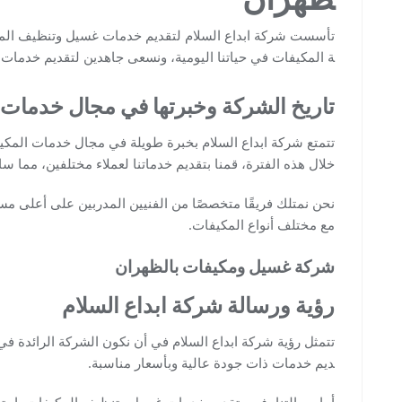
تأسست شركة ابداع السلام لتقديم خدمات غسيل وتنظيف المكي
ة المكيفات في حياتنا اليومية، ونسعى جاهدين لتقديم خدمات ذ
تاريخ الشركة وخبرتها في مجال خدمات 
تتمتع شركة ابداع السلام بخبرة طويلة في مجال خدمات المك
خلال هذه الفترة، قمنا بتقديم خدماتنا لعملاء مختلفين، مما سا
نحن نمتلك فريقًا متخصصًا من الفنيين المدربين على أعلى مست
مع مختلف أنواع المكيفات.
شركة غسيل ومكيفات بالظهران
رؤية ورسالة شركة ابداع السلام
تتمثل رؤية شركة ابداع السلام في أن نكون الشركة الرائدة 
ديم خدمات ذات جودة عالية وبأسعار مناسبة.
أما رسالتنا، فهي تقديم خدمات غسيل وتنظيف المكيفات باحترافي