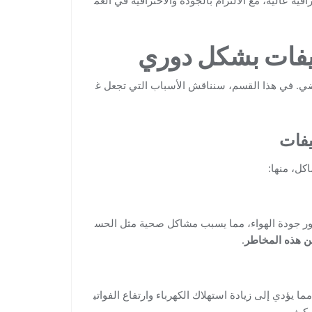
يفات بشكل دوري
اضي. في هذا القسم، سنناقش الأسباب التي تجعل غ
يفات
ل، منها:
دهور جودة الهواء، مما يسبب مشاكل صحية مثل الحس
ن هذه المخاطر
.
 يؤدي إلى زيادة استهلاك الكهرباء وارتفاع الفواتي
مكيف.