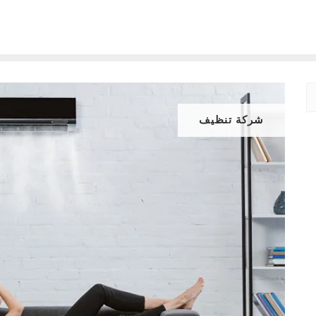
شركة تنظيف