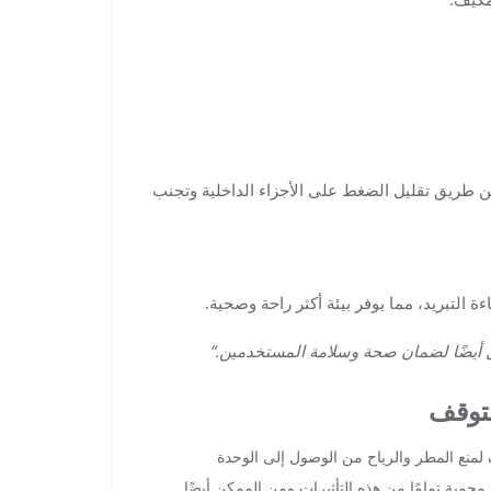
 طريق تقليل الضغط على الأجزاء الداخلية وتجنب
التبريد، مما يوفر بيئة أكثر راحة وصحية.
ل أيضًا لضمان صحة وسلامة المستخدمين.”
لتوقف
لمنع المطر والرياح من الوصول إلى الوحدة
محمية تمامًا من هذه التأثيرات ومن الممكن أيضًا