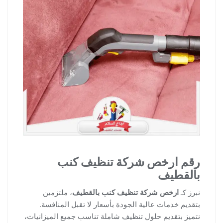
رقم ارخص شركة تنظيف كنب
بالقطيف
نبرز كـ
ارخص شركة تنظيف كنب بالقطيف
، ملتزمين
بتقديم خدمات عالية الجودة بأسعار لا تقبل المنافسة.
نتميز بتقديم حلول تنظيف شاملة تناسب جميع الميزانيات،