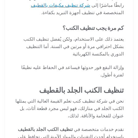
رابطًا مباشرًا إلى
شركة تنظيف مكيفات بالقطيف
المتخصصة في تنظيف أجهزة التبريد بكفاءة.
كم مرة يجب تنظيف الكنب؟
يعتمد ذلك على الاستخدام، ولكن يُفضل تنظيف الكنب
بشكل احترافي مرة أو مرتين في السنة. أما التنظيف
الدوري بالمكنسة الكهربائية
وإزالة البقع فور حدوثها فيساعد في الحفاظ عليه نظيفًا
لفترة أطول.
تنظيف الكنب الجلد بالقطيف
نحن في شركة تنظيف كنب نعلم القيمة العالية التي يمثلها
الكنب الجلد في منازلك، فهو ليس مجرد قطعة أثاث، بل
عنوان للفخامة والأناقة. لذلك،
نقدم خدمات متخصصة في
تنظيف الكنب الجلد بالقطيف
باستخدام أحدث التقنيات والمواد الآمنة التي تحافظ على