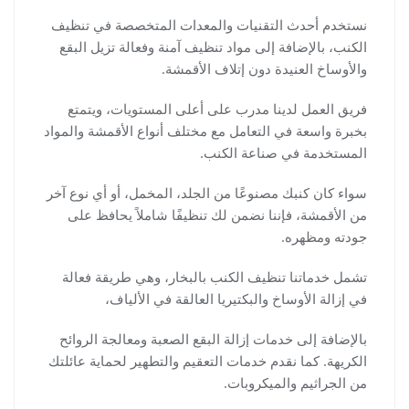
نستخدم أحدث التقنيات والمعدات المتخصصة في تنظيف
الكنب، بالإضافة إلى مواد تنظيف آمنة وفعالة تزيل البقع
والأوساخ العنيدة دون إتلاف الأقمشة.
فريق العمل لدينا مدرب على أعلى المستويات، ويتمتع
بخبرة واسعة في التعامل مع مختلف أنواع الأقمشة والمواد
المستخدمة في صناعة الكنب.
سواء كان كنبك مصنوعًا من الجلد، المخمل، أو أي نوع آخر
من الأقمشة، فإننا نضمن لك تنظيفًا شاملاً يحافظ على
جودته ومظهره.
تشمل خدماتنا تنظيف الكنب بالبخار، وهي طريقة فعالة
في إزالة الأوساخ والبكتيريا العالقة في الألياف،
بالإضافة إلى خدمات إزالة البقع الصعبة ومعالجة الروائح
الكريهة. كما نقدم خدمات التعقيم والتطهير لحماية عائلتك
من الجراثيم والميكروبات.