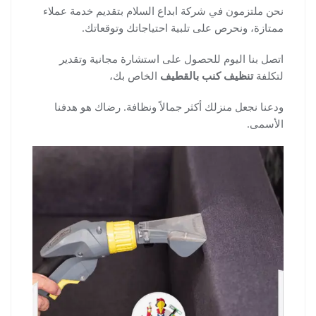
نحن ملتزمون في شركة ابداع السلام بتقديم خدمة عملاء
ممتازة، ونحرص على تلبية احتياجاتك وتوقعاتك.
اتصل بنا اليوم للحصول على استشارة مجانية وتقدير
لتكلفة
تنظيف كنب بالقطيف
الخاص بك،
ودعنا نجعل منزلك أكثر جمالاً ونظافة. رضاك هو هدفنا
الأسمى.