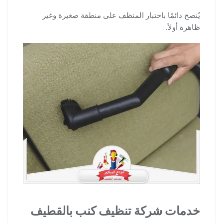
يُنصح دائمًا باختبار المنظف على منطقة صغيرة وغير
ظاهرة أولاً.
خدمات شركة تنظيف كنب بالقطيف