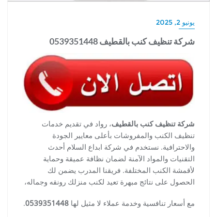
يونيو 2, 2025
شركة تنظيف كنب بالقطيف 0539351448
شركة تنظيف كنب بالقطيف
، رواد في تقديم خدمات
تنظيف الكنب والمفروشات بأعلى معايير الجودة
والاحترافية. نستخدم في شركة ابداع السلام أحدث
التقنيات والمواد الآمنة لضمان نظافة عميقة وحماية
لأقمشة الكنب المختلفة. فريقنا المدرب يضمن لك
الحصول على نتائج مبهرة تعيد لكنب منزلك رونقه وجماله،
مع أسعار تنافسية وخدمة عملاء لا مثيل لها
0539351448
.