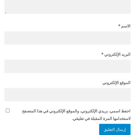
الاسم
*
البريد الإلكتروني
*
الموقع الإلكتروني
احفظ اسمي، بريدي الإلكتروني، والموقع الإلكتروني في هذا المتصفح
لاستخدامها المرة المقبلة في تعليقي.