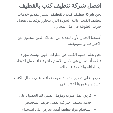
افضل شركة تنظيف كنب بالقطيف
نحن
شركة تنظيف كنب بالقطيف
، نتميز بتقديم خدمات
تنظيف الكنب عالية الجودة التي تتجاوز توقعاتك. بفضل
خبرتنا الطويلة في هذا المجال،
أصبحنا الخيار الأول للعديد من العملاء الذين يبحثون عن
الاحترافية والموثوقية.
نحن نعلم أهمية الكنب في منازلك، فهي ليست مجرد
قطعة أثاث، بل هي مكان للاسترخاء وقضاء أجمل الأوقات
مع العائلة والأصدقاء. لذلك،
نحرص على تقديم خدمة تنظيف تحافظ على جمال الكنب
وتزيد من عمرها الافتراضي.
فريق عمل مدرب ومؤهل
: نضمن لك الحصول على
خدمة تنظيف احترافية بفضل فريقنا المتخصص.
استخدام مواد تنظيف آمنة
: نحرص على استخدام