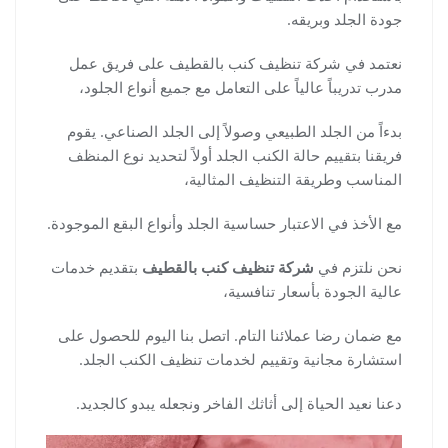
جودة الجلد وبريقه.
نعتمد في شركة تنظيف كنب بالقطيف على فريق عمل
مدرب تدريباً عالياً على التعامل مع جميع أنواع الجلود،
بدءاً من الجلد الطبيعي وصولاً إلى الجلد الصناعي. يقوم
فريقنا بتقييم حالة الكنب الجلد أولاً لتحديد نوع المنظف
المناسب وطريقة التنظيف المثالية،
مع الأخذ في الاعتبار حساسية الجلد وأنواع البقع الموجودة.
نحن نلتزم في
شركة تنظيف كنب بالقطيف
بتقديم خدمات
عالية الجودة بأسعار تنافسية،
مع ضمان رضا عملائنا التام. اتصل بنا اليوم للحصول على
استشارة مجانية وتقييم لخدمات تنظيف الكنب الجلد.
دعنا نعيد الحياة إلى أثاثك الفاخر ونجعله يبدو كالجديد.