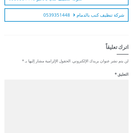
شركة تنظيف كنب بالدمام 0539351448
اترك تعليقاً
لن يتم نشر عنوان بريدك الإلكتروني.
الحقول الإلزامية مشار إليها بـ
*
التعليق
*