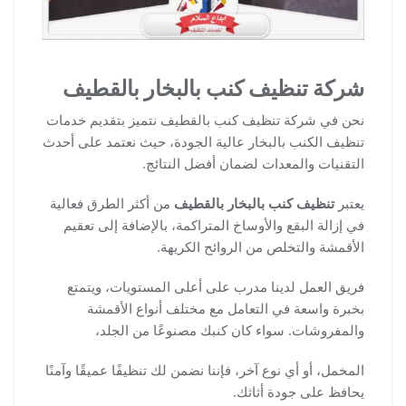
شركة تنظيف كنب بالبخار بالقطيف
نحن في شركة تنظيف كنب بالقطيف نتميز بتقديم خدمات
تنظيف الكنب بالبخار عالية الجودة، حيث نعتمد على أحدث
التقنيات والمعدات لضمان أفضل النتائج.
يعتبر
تنظيف كنب بالبخار بالقطيف
من أكثر الطرق فعالية
في إزالة البقع والأوساخ المتراكمة، بالإضافة إلى تعقيم
الأقمشة والتخلص من الروائح الكريهة.
فريق العمل لدينا مدرب على أعلى المستويات، ويتمتع
بخبرة واسعة في التعامل مع مختلف أنواع الأقمشة
والمفروشات. سواء كان كنبك مصنوعًا من الجلد،
المخمل، أو أي نوع آخر، فإننا نضمن لك تنظيفًا عميقًا وآمنًا
يحافظ على جودة أثاثك.