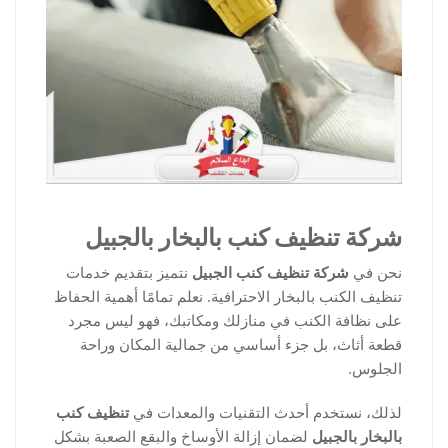
شركة تنظيف كنب بالبخار بالجبيل
نحن في
شركة تنظيف كنب الجبيل
نتميز بتقديم خدمات
تنظيف الكنب بالبخار الاحترافية. نعلم تمامًا أهمية الحفاظ
على نظافة الكنب في منازلك ومكاتبك، فهو ليس مجرد
قطعة أثاث، بل جزء أساسي من جمالية المكان وراحة
الجلوس.
لذلك، نستخدم أحدث التقنيات والمعدات في
تنظيف كنب
بالبخار بالجبيل
لضمان إزالة الأوساخ والبقع الصعبة بشكل