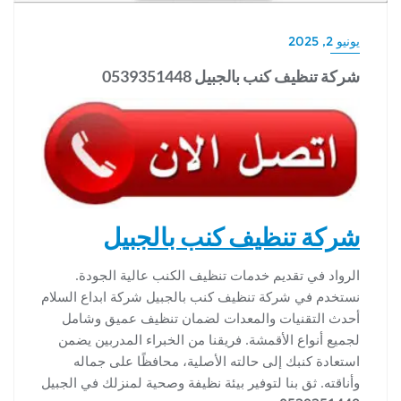
يونيو 2, 2025
شركة تنظيف كنب بالجبيل 0539351448
شركة تنظيف كنب بالجبيل
الرواد في تقديم خدمات تنظيف الكنب عالية الجودة.
نستخدم في شركة تنظيف كنب بالجبيل شركة ابداع السلام
أحدث التقنيات والمعدات لضمان تنظيف عميق وشامل
لجميع أنواع الأقمشة. فريقنا من الخبراء المدربين يضمن
استعادة كنبك إلى حالته الأصلية، محافظًا على جماله
وأناقته. ثق بنا لتوفير بيئة نظيفة وصحية لمنزلك في الجبيل