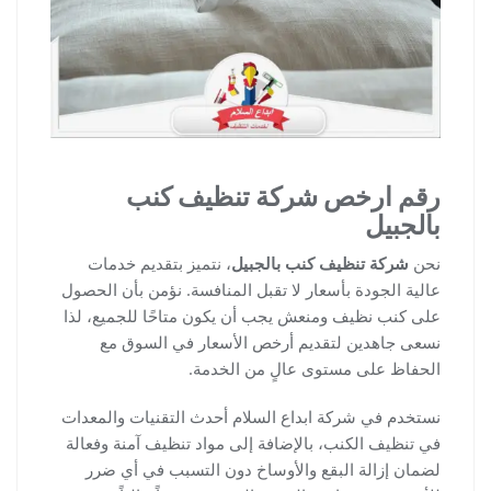
رقم ارخص شركة تنظيف كنب
بالجبيل
نحن
شركة تنظيف كنب بالجبيل
، نتميز بتقديم خدمات
عالية الجودة بأسعار لا تقبل المنافسة. نؤمن بأن الحصول
على كنب نظيف ومنعش يجب أن يكون متاحًا للجميع، لذا
نسعى جاهدين لتقديم أرخص الأسعار في السوق مع
الحفاظ على مستوى عالٍ من الخدمة.
نستخدم في شركة ابداع السلام أحدث التقنيات والمعدات
في تنظيف الكنب، بالإضافة إلى مواد تنظيف آمنة وفعالة
لضمان إزالة البقع والأوساخ دون التسبب في أي ضرر