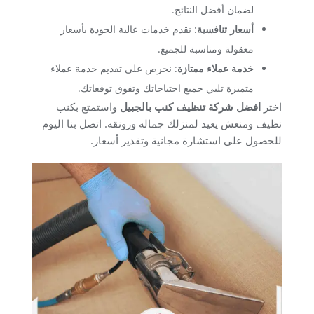
لضمان أفضل النتائج.
أسعار تنافسية
: نقدم خدمات عالية الجودة بأسعار
معقولة ومناسبة للجميع.
خدمة عملاء ممتازة
: نحرص على تقديم خدمة عملاء
متميزة تلبي جميع احتياجاتك وتفوق توقعاتك.
اختر
افضل شركة تنظيف كنب بالجبيل
واستمتع بكنب
نظيف ومنعش يعيد لمنزلك جماله ورونقه. اتصل بنا اليوم
للحصول على استشارة مجانية وتقدير أسعار.