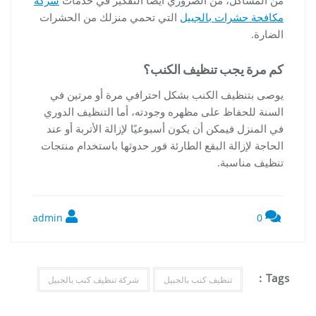
من المشاكل، من الضروري أيضًا التفكير في خدمات
شركة
مكافحة حشرات بالجبيل
التي تحمي منزلك من الحشرات
الضارة.
كم مرة يجب تنظيف الكنب؟
يوصى بتنظيف الكنب بشكل احترافي مرة أو مرتين في
السنة للحفاظ على مظهره وجودته، أما التنظيف الدوري
في المنزل فيمكن أن يكون أسبوعيًا لإزالة الأتربة أو عند
الحاجة لإزالة البقع الطارئة فور حدوثها باستخدام منتجات
تنظيف مناسبة.
admin
0
Tags :
تنظيف كنب بالجبيل
شركة تنظيف كنب بالجبيل