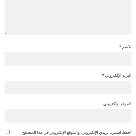
الاسم
*
البريد الإلكتروني
*
الموقع الإلكتروني
احفظ اسمي، بريدي الإلكتروني، والموقع الإلكتروني في هذا المتصفح