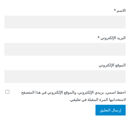
الاسم
*
البريد الإلكتروني
*
الموقع الإلكتروني
احفظ اسمي، بريدي الإلكتروني، والموقع الإلكتروني في هذا المتصفح
لاستخدامها المرة المقبلة في تعليقي.