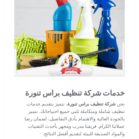
خدمات شركة تنظيف براس تنورة
نحن
شركة تنظيف براس تنورة
، نتميز بتقديم خدمات
تنظيف شاملة ومتكاملة تلبي جميع احتياجاتك. نتميز
بالجودة العالية والاهتمام بأدق التفاصيل، لضمان رضا
عملائنا الكرام. فريقنا مدرب ومجهز بأحدث التقنيات
والمواد الصديقة للبيئة لتقديم أفضل النتائج.