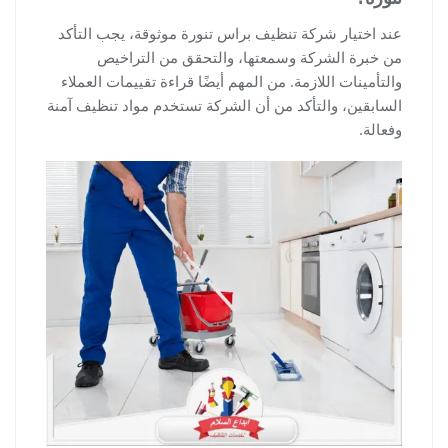
عند اختيار شركة تنظيف براس تنورة موثوقة، يجب التأكد
من خبرة الشركة وسمعتها، والتحقق من التراخيص
والتأمينات اللازمة. من المهم أيضًا قراءة تقييمات العملاء
السابقين، والتأكد من أن الشركة تستخدم مواد تنظيف آمنة
وفعالة.