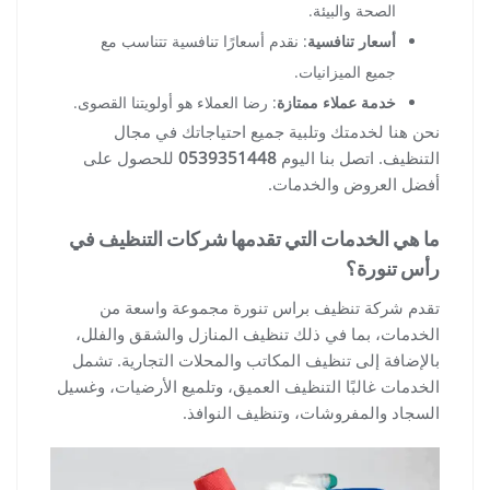
الصحة والبيئة.
أسعار تنافسية
: نقدم أسعارًا تنافسية تتناسب مع
جميع الميزانيات.
خدمة عملاء ممتازة
: رضا العملاء هو أولويتنا القصوى.
نحن هنا لخدمتك وتلبية جميع احتياجاتك في مجال
التنظيف. اتصل بنا اليوم
0539351448
للحصول على
أفضل العروض والخدمات.
ما هي الخدمات التي تقدمها شركات التنظيف في
رأس تنورة؟
تقدم شركة تنظيف براس تنورة مجموعة واسعة من
الخدمات، بما في ذلك تنظيف المنازل والشقق والفلل،
بالإضافة إلى تنظيف المكاتب والمحلات التجارية. تشمل
الخدمات غالبًا التنظيف العميق، وتلميع الأرضيات، وغسيل
السجاد والمفروشات، وتنظيف النوافذ.