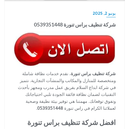
يونيو 2, 2025
شركة تنظيف براس تنورة 0539351448
شركة تنظيف براس تنورة
، نقدم خدمات نظافة شاملة
ومتخصصة للمنازل والمكاتب والمنشآت التجارية. نتميز
في شركة ابداع السلام بفريق عمل مدرب ومجهز بأحدث
التقنيات لضمان نظافة فائقة الجودة تلبي احتياجاتك
وتفوق توقعاتك. مهمتنا هي توفير بيئة نظيفة وصحية
لعملائنا الكرام في راس تنورة
0539351448
.
افضل شركة تنظيف براس تنورة