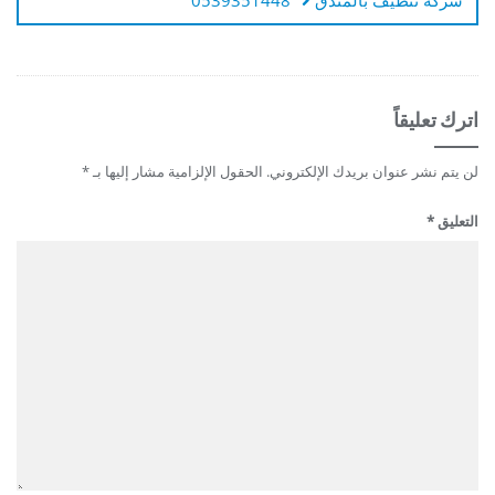
شركة تنظيف بالمندق 0539351448
اترك تعليقاً
لن يتم نشر عنوان بريدك الإلكتروني.
الحقول الإلزامية مشار إليها بـ
*
التعليق
*