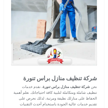
شركة تنظيف منازل براس تنورة
نحن
شركة تنظيف منازل براس تنورة
، نقدم خدمات
تنظيف شاملة ومتكاملة لتلبية كافة احتياجاتك. نعلم أهمية
الحفاظ على منازلك نظيفة ومرتبة، لذلك نحرص على
تقديم خدمات عالية الجودة باستخدام أحدث التقنيات