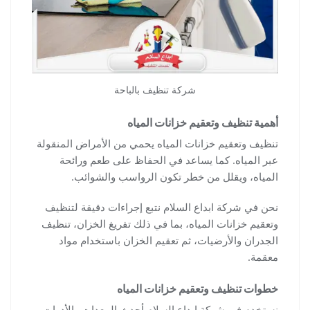
شركة تنظيف بالباحة
أهمية تنظيف وتعقيم خزانات المياه
تنظيف وتعقيم خزانات المياه يحمي من الأمراض المنقولة
عبر المياه. كما يساعد في الحفاظ على طعم ورائحة
المياه، ويقلل من خطر تكون الرواسب والشوائب.
نحن في شركة ابداع السلام نتبع إجراءات دقيقة لتنظيف
وتعقيم خزانات المياه، بما في ذلك تفريغ الخزان، تنظيف
الجدران والأرضيات، ثم تعقيم الخزان باستخدام مواد
معقمة.
خطوات تنظيف وتعقيم خزانات المياه
نستخدم في شركة ابداع السلام أحدث المعدات والأدوات