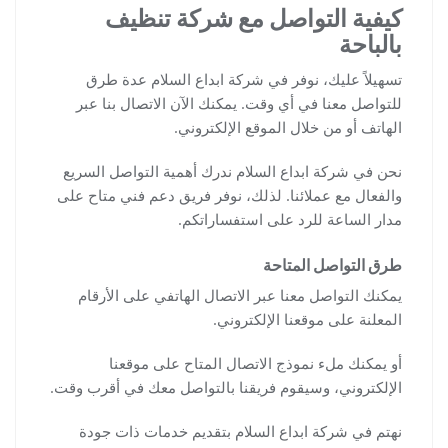
كيفية التواصل مع شركة تنظيف
بالباحة
تسهيلاً عليك، نوفر في شركة ابداع السلام عدة طرق
للتواصل معنا في أي وقت. يمكنك الآن الاتصال بنا عبر
الهاتف أو من خلال الموقع الإلكتروني.
نحن في شركة ابداع السلام ندرك أهمية التواصل السريع
والفعال مع عملائنا. لذلك، نوفر فريق دعم فني متاح على
مدار الساعة للرد على استفساراتكم.
طرق التواصل المتاحة
يمكنك التواصل معنا عبر الاتصال الهاتفي على الأرقام
المعلنة على موقعنا الإلكتروني.
أو يمكنك ملء نموذج الاتصال المتاح على موقعنا
الإلكتروني، وسيقوم فريقنا بالتواصل معك في أقرب وقت.
نهتم في شركة ابداع السلام بتقديم خدمات ذات جودة