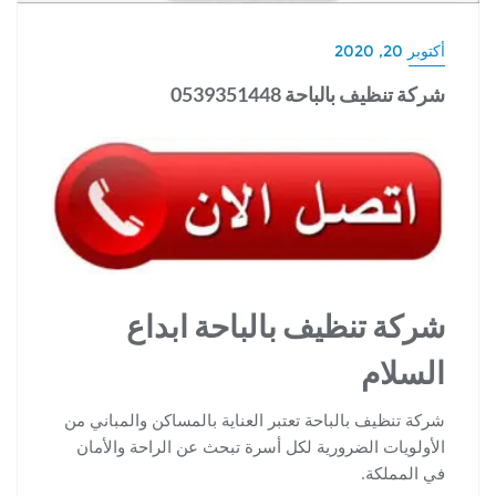
أكتوبر 20, 2020
شركة تنظيف بالباحة 0539351448
شركة تنظيف بالباحة ابداع
السلام
شركة تنظيف بالباحة تعتبر العناية بالمساكن والمباني من
الأولويات الضرورية لكل أسرة تبحث عن الراحة والأمان
في المملكة.