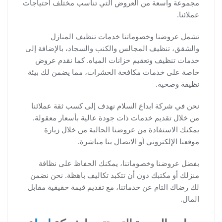
مجموعة واسعة من العروض التي تناسب مختلف احتياجات
عملائنا.
تشمل عروضنا وخصوماتنا خدمات تنظيف المنازل
والشقق، تنظيف المجالس والكنب والسجاد، بالإضافة إلى
خدمات تنظيف وتعقيم خزانات المياه. كما نقدم عروض
خاصة على خدمات مكافحة الحشرات، مما يضمن لك بيئة
نظيفة وصحية.
نحن في شركة ابداع السلام نهدف إلى كسب ثقة عملائنا
من خلال تقديم خدمات ذات جودة عالية بأسعار معقولة.
يمكنك الاستفادة من عروضنا الحالية من خلال زيارة
موقعنا الإلكتروني أو الاتصال بنا مباشرة.
بفضل عروضنا وخصوماتنا، يمكنك الحفاظ على نظافة
منزلك أو مكتبك دون أن تتكبد تكاليف باهظة. نحن نضمن
لك رضاك التام عن خدماتنا، مع تقديم قيمة حقيقية مقابل
المال.