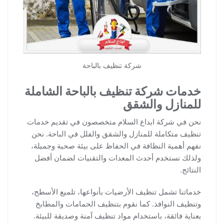
شركة تنظيف بالباحة
خدمات شركة تنظيف بالباحة الشاملة
للمنازل والشقق
نحن في شركة ابداع السلام متخصصون في تقديم خدمات
تنظيف متكاملة للمنازل والشقق والفلل في الباحة. نحن
نفهم أهمية النظافة في الحفاظ على بيئة صحية وجميلة،
ولذلك نستخدم أحدث المعدات والتقنيات لضمان أفضل
النتائج.
خدماتنا تشمل تنظيف الأرضيات بأنواعها، تلميع الأسطح،
وتنظيف النوافذ. كما نقوم بتنظيف الحمامات والمطابخ
بعناية فائقة، باستخدام مواد تنظيف آمنة وصديقة للبيئة.