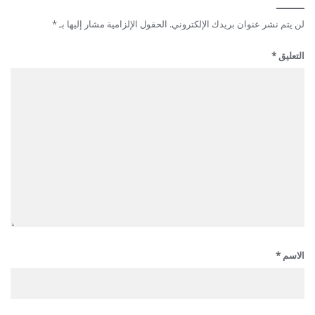
لن يتم نشر عنوان بريدك الإلكتروني.
الحقول الإلزامية مشار إليها بـ
*
التعليق
*
الاسم
*