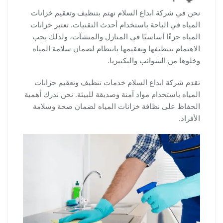
نحن في شركة ابداع السلام نهتم بتنظيف وتعقيم خزانات
المياه في الباحة باستخدام أحدث التقنيات. تعتبر خزانات
المياه جزءًا أساسيًا في المنازل والمنشآت، ولذلك يجب
الاهتمام بتنظيفها وتعقيمها بانتظام لضمان سلامة المياه
وخلوها من الشوائب والبكتيريا.
تقدم شركة ابداع السلام خدمات تنظيف وتعقيم خزانات
المياه باستخدام مواد آمنة وصديقة للبيئة. نحن ندرك أهمية
الحفاظ على نظافة خزانات المياه لضمان صحة وسلامة
الأفراد.