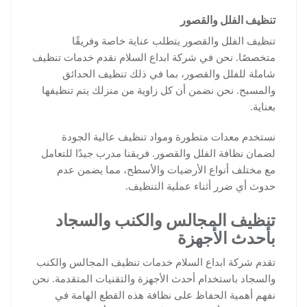
تنظيف الفلل والقصور
تنظيف الفلل والقصور يتطلب عناية خاصة وفريقًا
متخصصًا. نحن في شركة ابداع السلام نقدم خدمات تنظيف
شاملة للفلل والقصور، بما في ذلك تنظيف الحدائق
والمسبح. نحن نضمن أن كل زاوية من منزلك يتم تنظيفها
بعناية.
نستخدم معدات متطورة ومواد تنظيف عالية الجودة
لضمان نظافة الفلل والقصور. فريقنا مدرب جيدًا للتعامل
مع مختلف أنواع الأرضيات والأسطح، مما يضمن عدم
حدوث أي ضرر أثناء عملية التنظيف.
تنظيف المجالس والكنب والسجاد
بأحدث الأجهزة
تقدم شركة ابداع السلام خدمات تنظيف المجالس والكنب
والسجاد باستخدام أحدث الأجهزة والتقنيات المتقدمة. نحن
نفهم أهمية الحفاظ على نظافة هذه القطع الهامة في