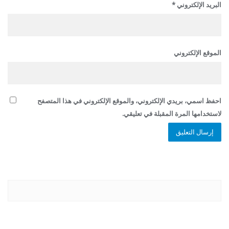
البريد الإلكتروني
*
الموقع الإلكتروني
احفظ اسمي، بريدي الإلكتروني، والموقع الإلكتروني في هذا المتصفح
لاستخدامها المرة المقبلة في تعليقي.