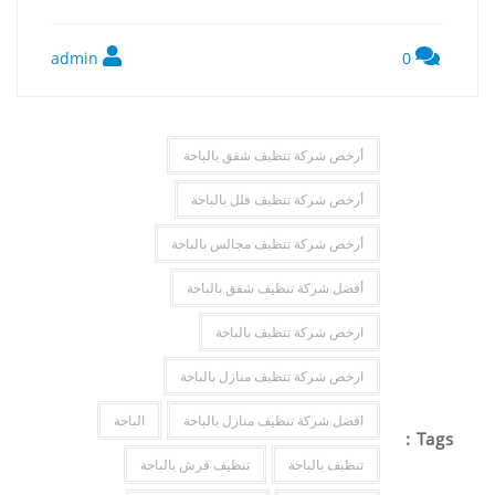
admin
0
أرخص شركة تنظيف شقق بالباحة
أرخص شركة تنظيف فلل بالباحة
أرخص شركة تنظيف مجالس بالباحة
أفضل شركة تنظيف شقق بالباحة
ارخص شركة تنظيف بالباحة
ارخص شركة تنظيف منازل بالباحة
افضل شركة تنظيف منازل بالباحة
الباحة
Tags :
تنظيف بالباحة
تنظيف فرش بالباحة