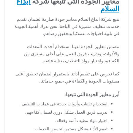
معايير الجودة التي تتبعها شركة
ابداع
السلام
تتبع شركة ابداع السلام معايير جودة صارمة لضمان تقديم
خدمات تنظيف متميزة في الباحة. نحن ندرك أهمية الجودة
في تلبية احتياجات عملائنا وتحقيق رضاهم.
تتضمن معايير الجودة لدينا استخدام أحدث المعدات
والأدوات، وتدريب فريق العمل على أعلى مستوى من
الكفاءة، واختيار مواد التنظيف بعناية فائقة.
كما نحرص على تقييم أدائنا باستمرار لضمان تحقيق أعلى
مستويات الجودة والكفاءة في جميع خدماتنا.
أبرز معايير الجودة التي نتبعها:
استخدام تقنيات وأدوات حديثة في عمليات التنظيف.
تدريب فريق العمل بشكل دوري لضمان كفاءتهم.
اختيار مواد تنظيف آمنة وفعالة.
تقييم الأداء بشكل مستمر لتحسين الخدمات.