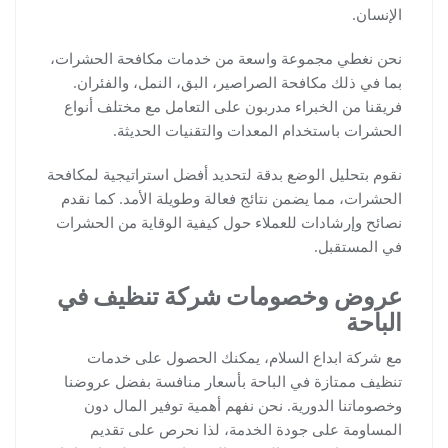
الإنسان.
نحن نغطي مجموعة واسعة من خدمات مكافحة الحشرات،
بما في ذلك مكافحة الصراصير، البق، النمل، والفئران.
فريقنا من الخبراء مدربون على التعامل مع مختلف أنواع
الحشرات باستخدام المعدات والتقنيات الحديثة.
نقوم بتحليل الوضع بدقة لتحديد أفضل استراتيجية لمكافحة
الحشرات، مما يضمن نتائج فعالة وطويلة الأمد. كما نقدم
نصائح وإرشادات للعملاء حول كيفية الوقاية من الحشرات
في المستقبل.
عروض وخصومات شركة تنظيف في
الباحة
مع شركة ابداع السلام، يمكنك الحصول على خدمات
تنظيف ممتازة في الباحة بأسعار منافسة بفضل عروضنا
وخصوماتنا الدورية. نحن نفهم أهمية توفير المال دون
المساومة على جودة الخدمة، لذا نحرص على تقديم