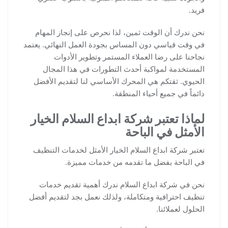
فريد.
نحن ندرك أن الوقت ثمين، لذا نحرص على إنجاز المهام
في وقت قياسي دون المساس بجودة العمل النهائي. يعتمد
نجاحنا على رضا العملاء المستمر وتطوير الأدوات
المستخدمة لمواكبة أحدث التطورات في هذا المجال
الحيوي. ثقتكم هي المحرك الأساسي لنا لتقديم الأفضل
دائماً في جميع أحياء المنطقة.
لماذا تعتبر شركة ابداع السلام الخيار
الأمثل في الباحة
تعتبر شركة ابداع السلام الخيار الأمثل لخدمات التنظيف
في الباحة بفضل ما تقدمه من خدمات مميزة.
نحن في شركة ابداع السلام ندرك أهمية تقديم خدمات
تنظيف احترافية ومتكاملة، ولذلك نعمل بجد لتقديم أفضل
الحلول لعملائنا.