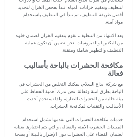
لتنظيف وتعقيم خزانات المياه. نبدأ بفحص الخزان لتحديد
أفضل طريقة للتنظيف، ثم نبدأ في التنظيف باستخدام
مواد آمنة.
بعد الانتهاء من التنظيف، نقوم بتعقيم الخزان لضمان خلوه
من البكتيريا والفيروسات. نحن نضمن أن تكون عملية
التنظيف والتطهير شاملة ومتقنة.
مكافحة الحشرات بالباحة بأساليب
فعالة
مع شركة ابداع السلام، يمكنك التخلص من الحشرات في
الباحة بطرق آمنة وفعالة. نحن ندرك أهمية الحفاظ على
بيئة خالية من الحشرات الضارة، ولذا نستخدم أحدث
الأساليب والتقنيات لمكافحة الحشرات.
خدمات مكافحة الحشرات التي نقدمها تشمل استخدام
المبيدات الحشرية الآمنة والفعالة، والتي يتم اختيارها بعناية
لضمان القضاء على الحشرات دون الإضرار بالبيئة أو بصحة