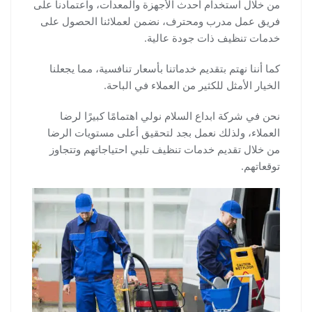
من خلال استخدام أحدث الأجهزة والمعدات، واعتمادنا على
فريق عمل مدرب ومحترف، نضمن لعملائنا الحصول على
خدمات تنظيف ذات جودة عالية.
كما أننا نهتم بتقديم خدماتنا بأسعار تنافسية، مما يجعلنا
الخيار الأمثل للكثير من العملاء في الباحة.
نحن في شركة ابداع السلام نولي اهتمامًا كبيرًا لرضا
العملاء، ولذلك نعمل بجد لتحقيق أعلى مستويات الرضا
من خلال تقديم خدمات تنظيف تلبي احتياجاتهم وتتجاوز
توقعاتهم.