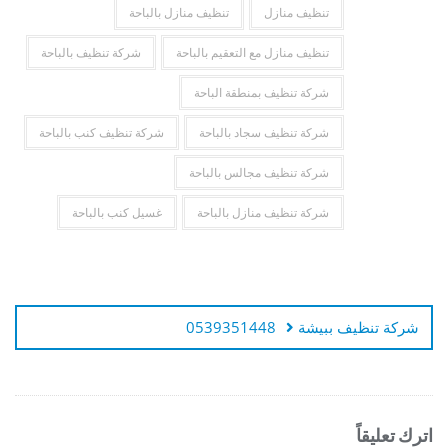
تنظيف منازل
تنظيف منازل بالباحة
تنظيف منازل مع التعقيم بالباحة
شركة تنظيف بالباحة
شركة تنظيف بمنطقة الباحة
شركة تنظيف سجاد بالباحة
شركة تنظيف كنب بالباحة
شركة تنظيف مجالس بالباحة
شركة تنظيف منازل بالباحة
غسيل كنب بالباحة
تصفّح
المقالات
شركة تنظيف ببيشة 0539351448
اترك تعليقاً