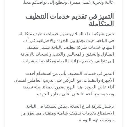
عالية وتجربة عميل مميزة، ونتطلع إلى تواصلكم معنا.
التميز في تقديم خدمات التنظيف
المتكاملة
تتميز شركة ابداع السلام بتقديم خدمات تنظيف متكاملة
في الباحة، حيث تجمع بين الجودة والاحترافية في أداء
المهام. خدمات شركة تنظيف بالباحة تشمل تنظيف
المنازل والشقق والمجالس والكنب والسجاد، بالإضافة
إلى تنظيف وتعقيم خزانات المياه ومكافحة الحشرات.
التميز في خدمات التنظيف يأتي من استخدام أحدث
الأجهزة والتقنيات، مع التركيز على تدريب العاملين لضمان
أداء عالي الجودة. هذا النهج يضمن لعملائنا بيئة نظيفة
وصحية، مع الحفاظ على أعلى معايير الجودة.
باختيار شركة ابداع السلام، يمكن لعملائنا في الباحة
الاستمتاع بخدمات تنظيف شاملة ومتقنة، مما يعزز من
جودة حياتهم اليومية.