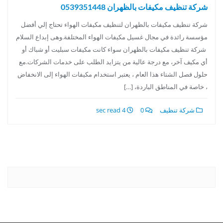
شركة تنظيف مكيفات بالظهران 0539351448
شركة تنظيف مكيفات بالظهران لتنظيف مكيفات الهواء تحتاج إلي أفضل
مؤسسة رائدة في مجال غسيل مكيفات الهواء المختلفة.وهى إبداع السلام
شركة تنظيف مكيفات بالظهران سواء كانت مكيفات سبليت أو شباك أو
أي مكيف آخر، مع درجة عالية من يتزايد الطلب على خدمات الشركات.مع
حلول فصل الشتاء هذا العام ، يعتبر استخدام مكيفات الهواء إلى الانخفاض
، خاصة في المناطق الباردة، […]
شركة تنظيف
0
4 sec read