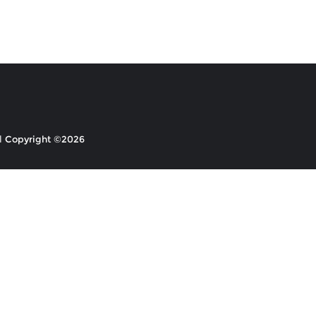
Copyright ©2026 ابداع السلام . All rights reserved.