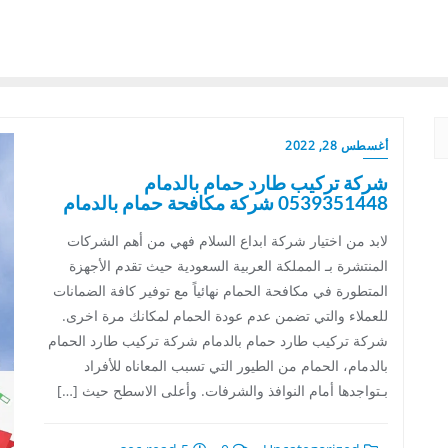
أغسطس 28, 2022
شركة تركيب طارد حمام بالدمام
0539351448 شركة مكافحة حمام بالدمام
لابد من اختيار شركة ابداع السلام فهي من أهم الشركات
المنتشرة بـ المملكة العربية السعودية حيث تقدم الأجهزة
المتطورة في مكافحة الحمام نهائياً مع توفير كافة الضمانات
للعملاء والتي تضمن عدم عودة الحمام لمكانك مرة اخرى.
شركة تركيب طارد حمام بالدمام شركة تركيب طارد الحمام
بالدمام، الحمام من الطيور التي تسبب المعاناه للأفراد
بـتواجدها أمام النوافذ والشرفات. وأعلى الاسطح حيث […]