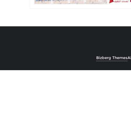
Bizberg Themes