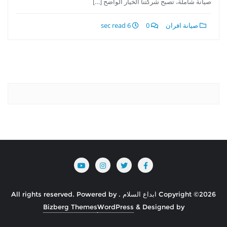
صيانة شاملة، تصبح شركتنا الخيار الواضح […]
صيانة افران
0
6 sec read
Copyright ©2026 ابداع السلام . All rights reserved.
Powered by
Bizberg Themes
WordPress
&
Designed by