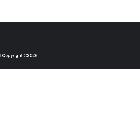
Copyright ©2026 ابداع السلام . All rights reserved.