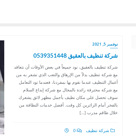
نوفمبر 5, 2021
شركة تنظيف بالعقيق 0539351448
شركة تنظيف بالعقيق، نود جميعاً في بعض الأوقات أن نتعاقد
مع شركة تنظيف بدلاً من الإرهاق والتعب الذي نشعر به من
أعمال التنظيف عندما نقوم بها بمفردنا، فعندما تود التعامل
مع شركة محترفة رائدة بالمجال مع شركة إبداع السلام
سوف تحصل على مكان نظيف بأجمل مظهر لائق يشعرك
بالفخر أمام الزائرين كل وقت. أفضل خدمات النظافة من
خلال طاقم مدرب […]
شركة تنظيف
0