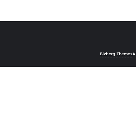
Bizberg Themes