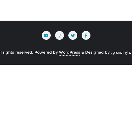
Powered by
WordPress
&
Designed by