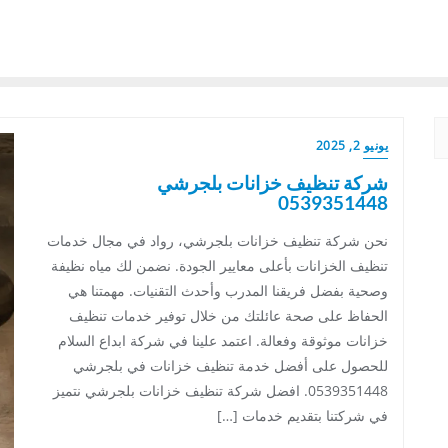
يونيو 2, 2025
شركة تنظيف خزانات بلجرشي
0539351448
نحن شركة تنظيف خزانات بلجرشي، رواد في مجال خدمات
تنظيف الخزانات بأعلى معايير الجودة. نضمن لك مياه نظيفة
وصحية بفضل فريقنا المدرب وأحدث التقنيات. مهمتنا هي
الحفاظ على صحة عائلتك من خلال توفير خدمات تنظيف
خزانات موثوقة وفعالة. اعتمد علينا في شركة ابداع السلام
للحصول على أفضل خدمة تنظيف خزانات في بلجرشي
0539351448. افضل شركة تنظيف خزانات بلجرشي نتميز
في شركتنا بتقديم خدمات […]