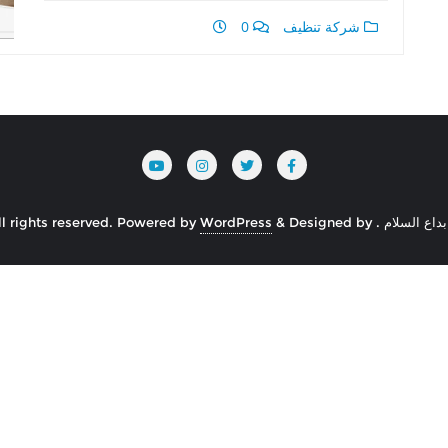
شركة تنظيف
0
Powered by
WordPress
&
Designed by