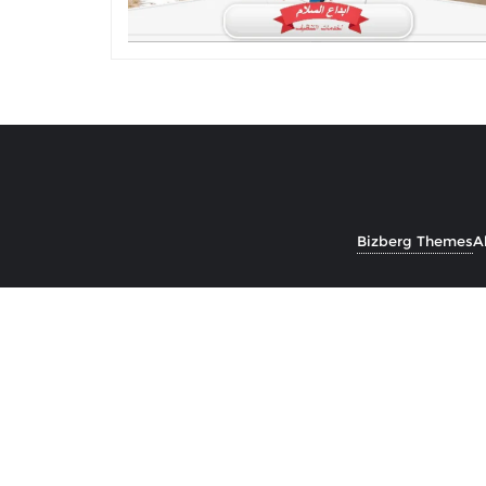
Bizberg Themes