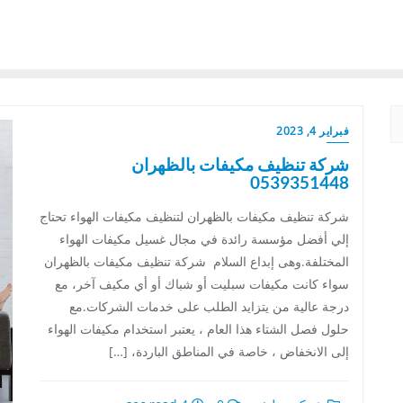
فبراير 4, 2023
شركة تنظيف مكيفات بالظهران
0539351448
شركة تنظيف مكيفات بالظهران لتنظيف مكيفات الهواء تحتاج
إلي أفضل مؤسسة رائدة في مجال غسيل مكيفات الهواء
المختلفة.وهى إبداع السلام شركة تنظيف مكيفات بالظهران
سواء كانت مكيفات سبليت أو شباك أو أي مكيف آخر، مع
درجة عالية من يتزايد الطلب على خدمات الشركات.مع
حلول فصل الشتاء هذا العام ، يعتبر استخدام مكيفات الهواء
إلى الانخفاض ، خاصة في المناطق الباردة، […]