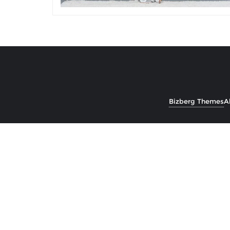
Bizberg Themes