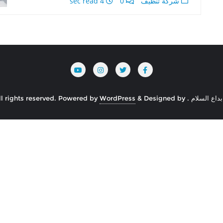
شركة تنظيف
0
4 sec read
Powered by
WordPress
&
Designed by