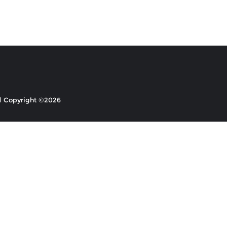
Copyright ©2026 ابداع السلام . All rights reserved.