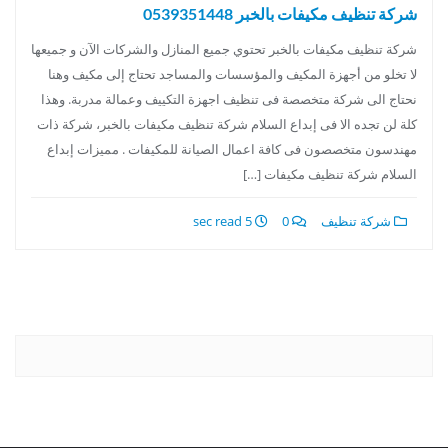
شركة تنظيف مكيفات بالخبر 0539351448
شركة تنظيف مكيفات بالخبر تحتوي جميع المنازل والشركات الآن و جميعها
لا تخلو من أجهزة المكيف والمؤسسات والمساجد تحتاج إلى مكيف وهنا
نحتاج الى شركة متخصصة فى تنظيف اجهزة التكييف وعمالة مدربة. وهذا
كلة لن تجده الا فى إبداع السلام شركة تنظيف مكيفات بالخبر، شركة ذات
مهندسون متخصصون فى كافة اعمال الصيانة للمكيفات . مميزات إبداع
السلام شركة تنظيف مكيفات […]
شركة تنظيف
0
5 sec read