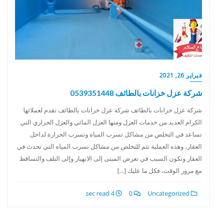
فبراير 26, 2021
شركة عزل خزانات بالطائف 0539351448
شركة عزل خزانات بالطائف شركة عزل خزانات بالطائف تقدم لعملائها
الكرام العديد من خدمات العزل ومنها العزل المائي والعزل الحراري التي
تساعد في التخلص من مشاكل تسرب المياه وتسرب الحرارة لداخل
العقار، وهذه العملية تتم للتخلص من مشاكل تسرب المياه التي تحدث في
العقار وتكون السبب في تعرض المبنى إلى الانهيار وإلى التلف والتساقط
مع مرور الوقت، فكل ما عليك […]
4 sec read
0
Uncategorized