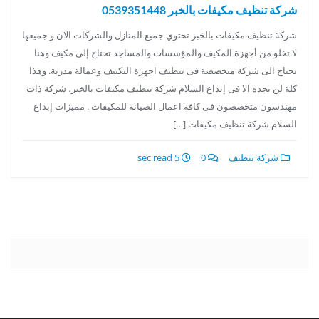
شركة تنظيف مكيفات بالخبر 0539351448
شركة تنظيف مكيفات بالخبر تحتوي جميع المنازل والشركات الآن و جميعها
لا تخلو من أجهزة المكيف والمؤسسات والمساجد تحتاج إلى مكيف وهنا
نحتاج الى شركة متخصصة فى تنظيف اجهزة التكييف وعمالة مدربة. وهذا
كلة لن تجده الا فى إبداع السلام شركة تنظيف مكيفات بالخبر، شركة ذات
مهندسون متخصصون فى كافة اعمال الصيانة للمكيفات . مميزات إبداع
السلام شركة تنظيف مكيفات […]
شركة تنظيف
0
5 sec read