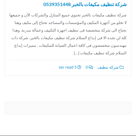
شركة تنظيف مكيفات بالخبر 0539351448
شركة تنظيف مكيفات بالخبر تحتوي جميع المنازل والشركات الآن و جميعها
لا تخلو من أجهزة المكيف والمؤسسات والمساجد تحتاج إلى مكيف وهنا
نحتاج الى شركة متخصصة فى تنظيف اجهزة التكييف وعمالة مدربة. وهذا
كلة لن تجده الا فى إبداع السلام شركة تنظيف مكيفات بالخبر، شركة ذات
مهندسون متخصصون فى كافة اعمال الصيانة للمكيفات . مميزات إبداع
السلام شركة تنظيف مكيفات […]
شركة تنظيف
0
5 sec read