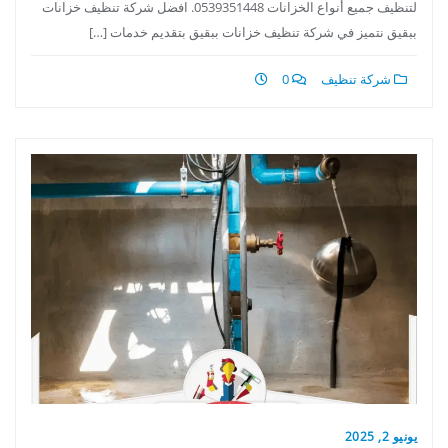
لتنظيف جميع أنواع الخزانات 0539351448. افضل شركة تنظيف خزانات
ببقيق نتميز في شركة تنظيف خزانات ببقيق بتقديم خدمات […]
شركة تنظيف
0
يونيو 2, 2025