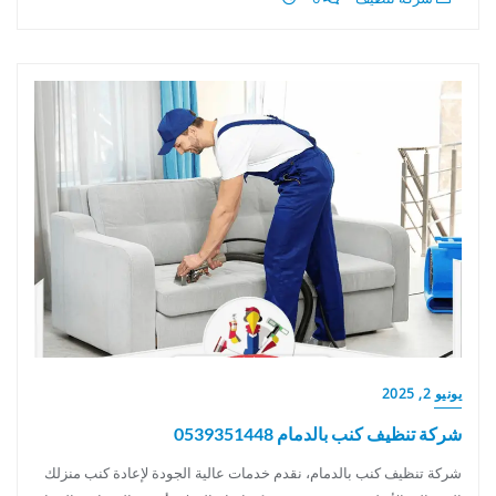
يونيو 2, 2025
شركة تنظيف كنب بالدمام 0539351448
شركة تنظيف كنب بالدمام، نقدم خدمات عالية الجودة لإعادة كنب منزلك