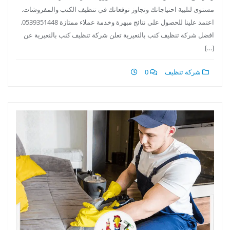
مستوى لتلبية احتياجاتك وتجاوز توقعاتك في تنظيف الكنب والمفروشات.
اعتمد علينا للحصول على نتائج مبهرة وخدمة عملاء ممتازة 0539351448.
افضل شركة تنظيف كنب بالنعيرية تعلن شركة تنظيف كنب بالنعيرية عن
[…]
شركة تنظيف
0