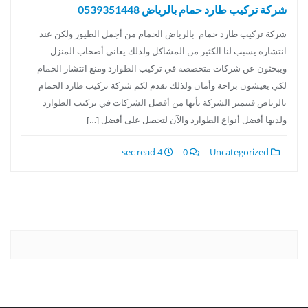
شركة تركيب طارد حمام بالرياض 0539351448
شركة تركيب طارد حمام بالرياض الحمام من أجمل الطيور ولكن عند
انتشاره يسبب لنا الكثير من المشاكل ولذلك يعاني أصحاب المنزل
ويبحثون عن شركات متخصصة في تركيب الطوارد ومنع انتشار الحمام
لكي يعيشون براحة وأمان ولذلك نقدم لكم شركة تركيب طارد الحمام
بالرياض فتتميز الشركة بأنها من أفضل الشركات في تركيب الطوارد
ولديها أفضل أنواع الطوارد والآن لتحصل على أفضل […]
4 sec read
0
Uncategorized