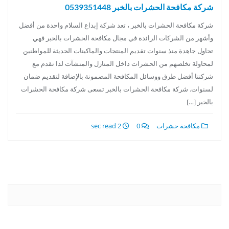
شركة مكافحة الحشرات بالخبر 0539351448
شركة مكافحة الحشرات بالخبر ، تعد شركة إبداع السلام واحدة من أفضل
وأشهر من الشركات الرائدة في مجال مكافحة الحشرات بالخبر فهي
تحاول جاهدة منذ سنوات تقديم المنتجات والماكينات الحديثة للمواطنين
لمحاولة تخلصهم من الحشرات داخل المنازل والمنشآت لذا نقدم مع
شركتنا أفضل طرق ووسائل المكافحة المضمونة بالإضافة لتقديم ضمان
لسنوات. شركة مكافحة الحشرات بالخبر تسعى شركة مكافحة الحشرات
بالخبر […]
مكافحة حشرات
0
2 sec read