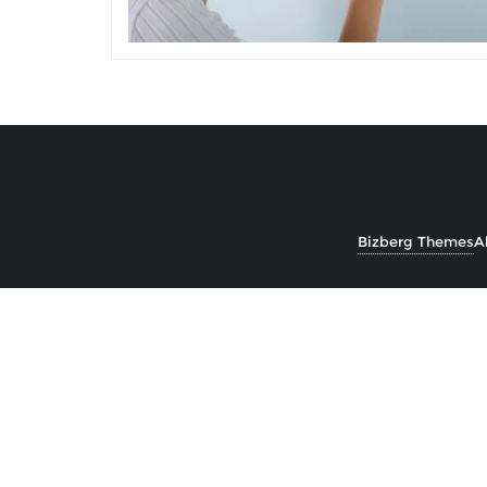
Bizberg Themes