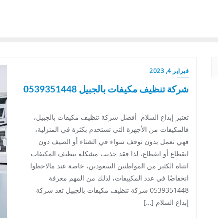
فبراير 4, 2023
شركة تنظيف مكيفات بالجبيل 0539351448
تعتبر إبداع السلام أفضل شركة تنظيف مكيفات بالجبيل،
فالمكيفات من الأجهزة التي تستخدم بكثرة في المنزلية،
فهي تعمل بدون توقف سواء في الشتاء أو الصيف دون
انقطاع أو انقطاع، لذا فقد جذبت مشكلة تنظيف المكيفات
انتباه الكثير من المواطنين السعودين، خاصة عند مالاحظوا
انخفاضًا في عدد المكييفات، لذلك من المهم معرفة
0539351448 شركة تنظيف مكيفات بالجبيل تعد شركة
إبداع السلام […]