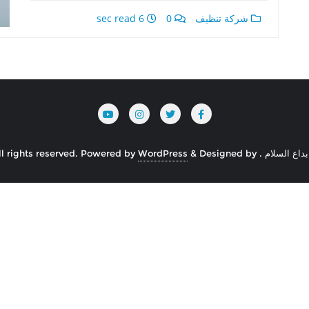
شركة تنظيف
0
6 sec read
Powered by
WordPress
&
Designed by