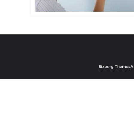
Bizberg Themes