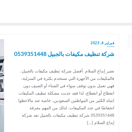
فبراير 4, 2023
شركة تنظيف مكيفات بالجبيل 0539351448
تعتبر إبداع السلام أفضل شركة تنظيف مكيفات بالجبيل،
فالمكيفات من الأجهزة التي تستخدم بكثرة في المنزلية،
فهي تعمل بدون توقف سواء في الشتاء أو الصيف دون
انقطاع أو انقطاع، لذا فقد جذبت مشكلة تنظيف المكيفات
انتباه الكثير من المواطنين السعودين، خاصة عند مالاحظوا
انخفاضًا في عدد المكييفات، لذلك من المهم معرفة
0539351448 شركة تنظيف مكيفات بالجبيل تعد شركة
إبداع السلام […]