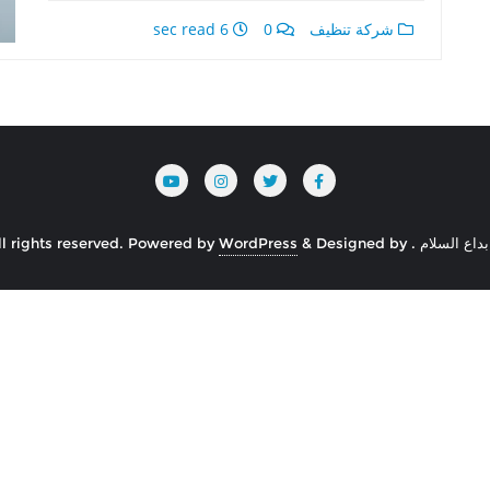
شركة تنظيف
0
6 sec read
Powered by
WordPress
&
Designed by